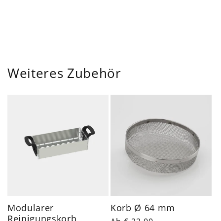
Weiteres Zubehör
Modularer
Korb Ø 64 mm
Reinigungskorb