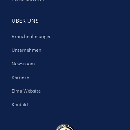
ÜBER UNS
Branchenlösungen
Unternehmen
Newsroom
Karriere
Elma Website
Kontakt