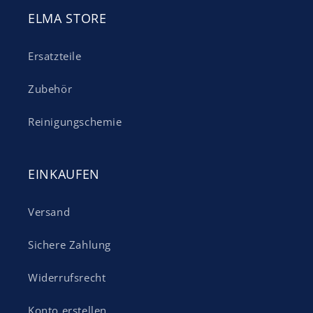
ELMA STORE
Ersatzteile
Zubehör
Reinigungschemie
EINKAUFEN
Versand
Sichere Zahlung
Widerrufsrecht
Konto erstellen